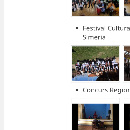
Festival Cultur
Simeria
Concurs Region