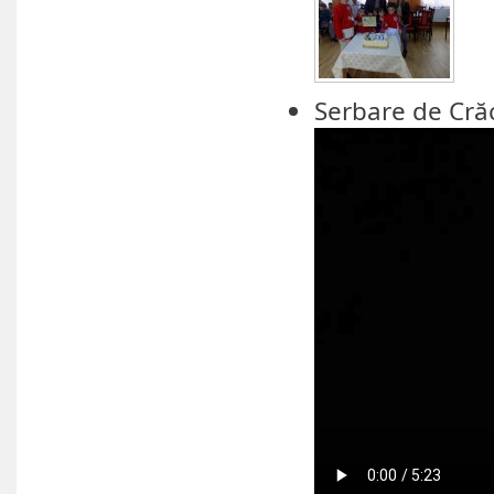
Serbare de Cră