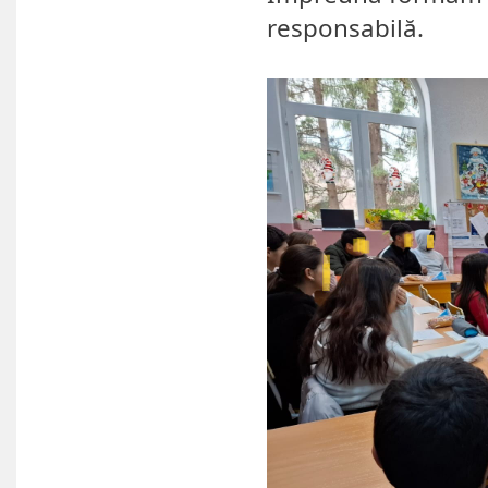
responsabilă.