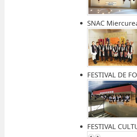
SNAC Miercure
FESTIVAL DE F
FESTIVAL CULT