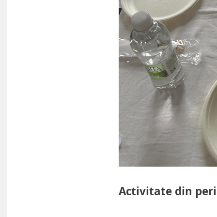
Activitate din per