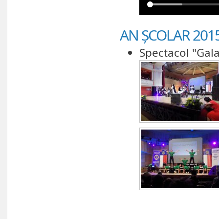
AN ȘCOLAR 2015
Spectacol "Gala 