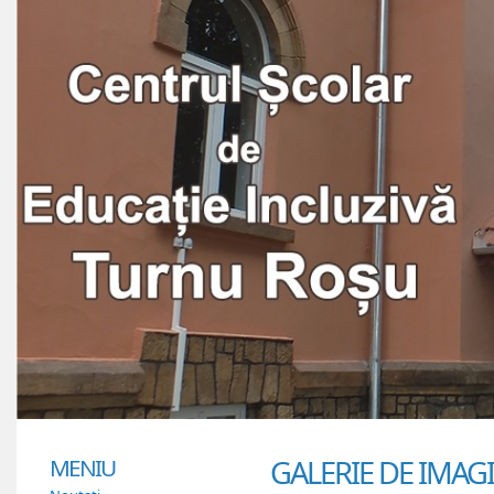
MENIU
GALERIE DE IMAG