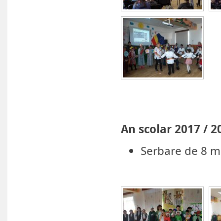
An scolar 2017 / 2
Serbare de 8 m