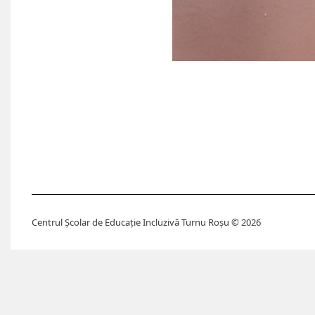
Centrul Școlar de Educație Incluzivă Turnu Roșu © 2026