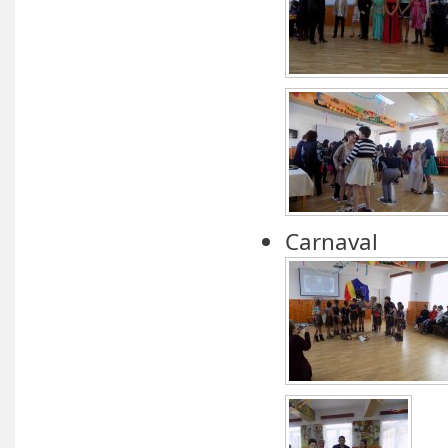
Carnaval