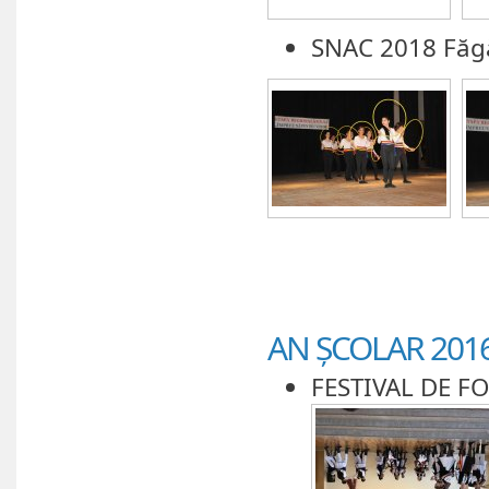
SNAC 2018 Făg
AN ȘCOLAR 2016
FESTIVAL DE F