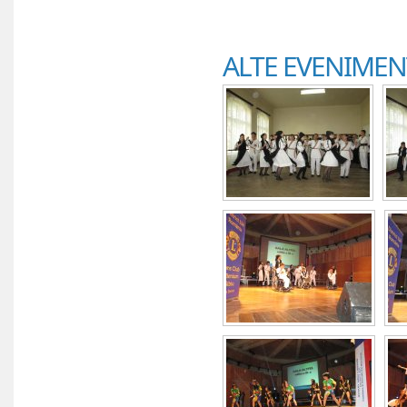
ALTE EVENIMEN