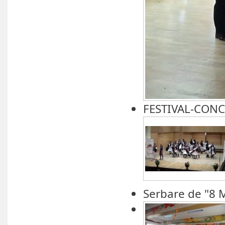
FESTIVAL-CONC
Serbare de "8 M