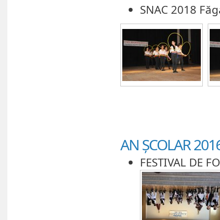
SNAC 2018 Făg
AN ȘCOLAR 2016
FESTIVAL DE F