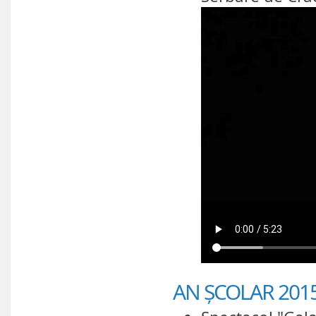
AN ȘCOLAR 2015