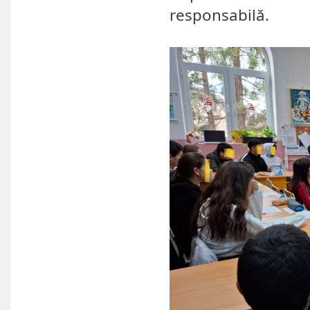
responsabilă.