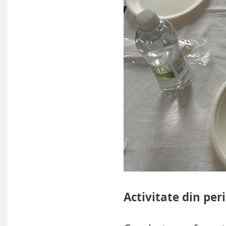
Activitate din per