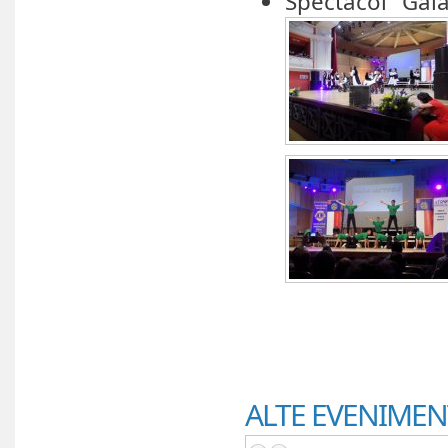
Spectacol "Gala 
ALTE EVENIMEN