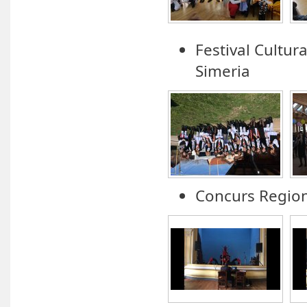
Festival Cultur
Simeria
Concurs Region