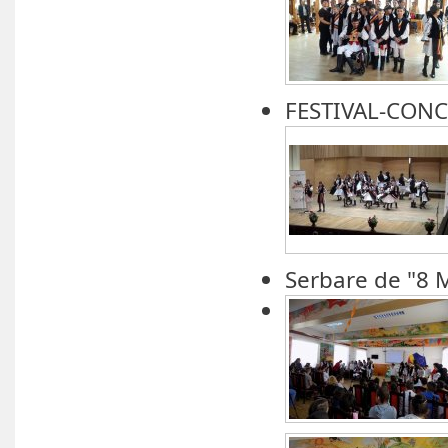
FESTIVAL-CONC
Serbare de "8 M