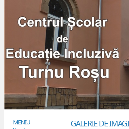
MENIU
GALERIE DE IMAG