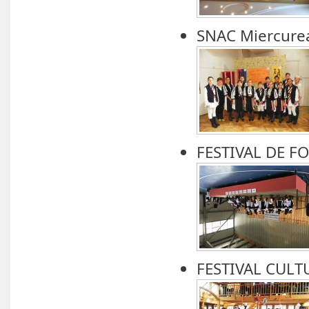
SNAC Miercure
FESTIVAL DE F
FESTIVAL CULT