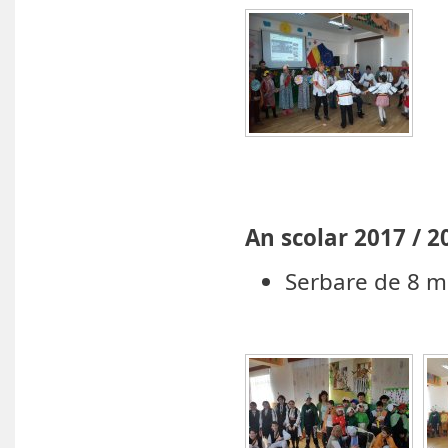
An scolar 2017 / 2
Serbare de 8 m