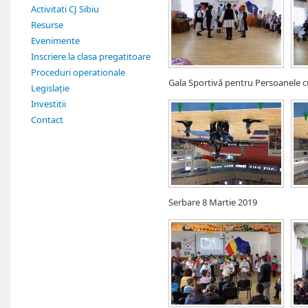
Activitati CJ Sibiu
Resurse
Evenimente
Inscriere la clasa pregatitoare
Proceduri operationale
Gala Sportivă pentru Persoanele cu 
Legislație
Investitii
Contact
Serbare 8 Martie 2019