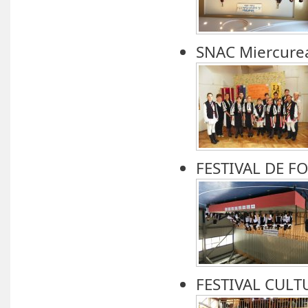
SNAC Miercure
FESTIVAL DE F
FESTIVAL CULT