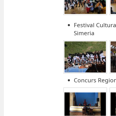
Festival Cultur
Simeria
Concurs Region