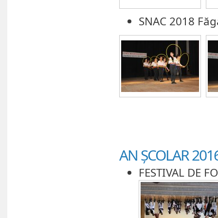
SNAC 2018 Făg
AN ȘCOLAR 2016
FESTIVAL DE F