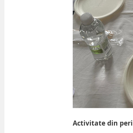
Activitate din per