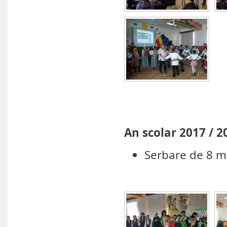
An scolar 2017 / 2
Serbare de 8 m