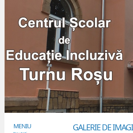
MENIU
GALERIE DE IMAG