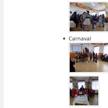
Carnaval