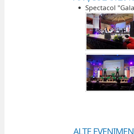
Spectacol "Gala 
ALTE EVENIMEN