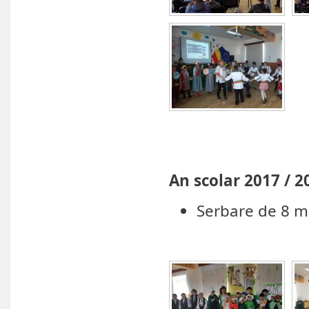
An scolar 2017 / 2
Serbare de 8 m