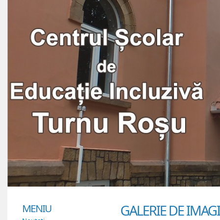
MENIU
GALERIE DE IMAG