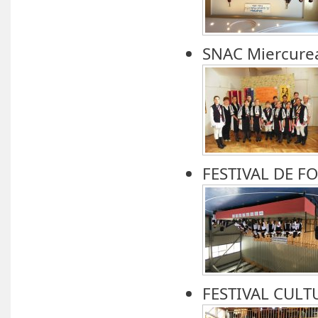
SNAC Miercure
FESTIVAL DE F
FESTIVAL CULT