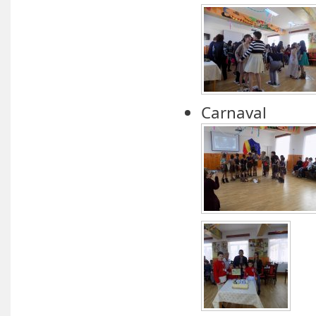
Carnaval