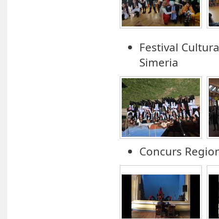
Festival Cultur
Simeria
Concurs Region