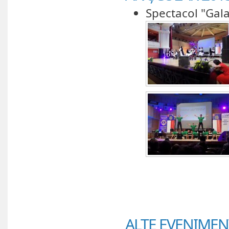
Spectacol "Gala 
ALTE EVENIMEN