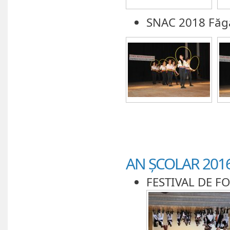
SNAC 2018 Făg
AN ȘCOLAR 2016
FESTIVAL DE F