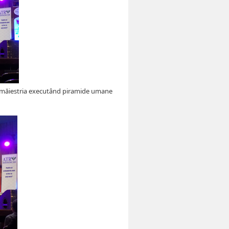
rat măiestria executând piramide umane