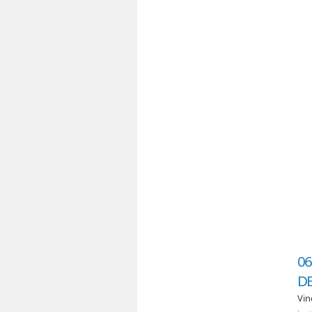
06
DE
Vin