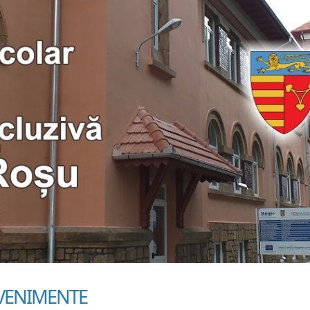
VENIMENTE