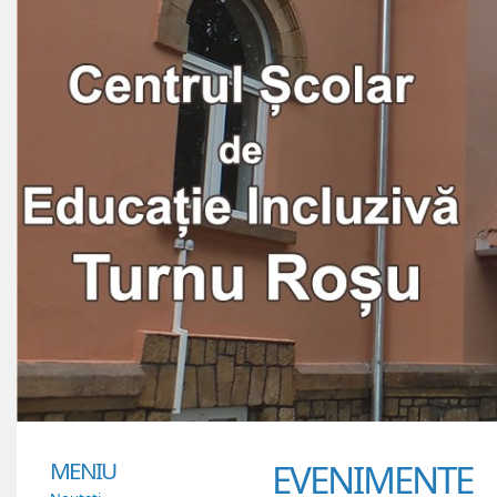
MENIU
EVENIMENTE