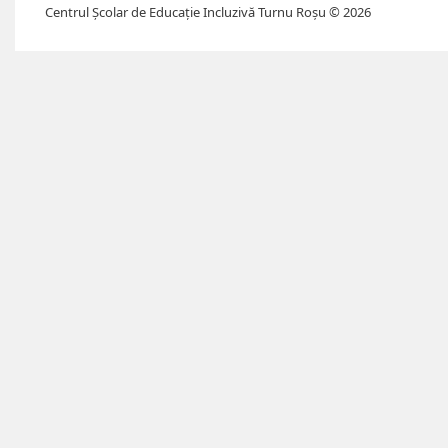
Centrul Școlar de Educație Incluzivă Turnu Roșu © 2026