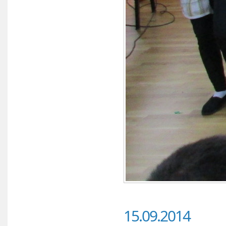
15.09.2014